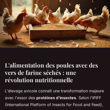
L'alimentation des poules avec des
vers de farine séchés : une
révolution nutritionnelle
L'élevage avicole connaît une transformation majeure
avec l'essor des
protéines d'insectes
. Selon l'IPIFF
(International Platform of Insects for Food and Feed),