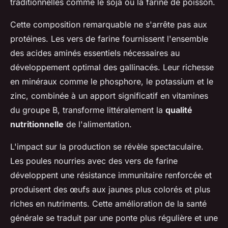
traditionnelles comme le soja ou la farine de poisson.
Cette composition remarquable ne s'arrête pas aux
protéines. Les vers de farine fournissent l'ensemble
des acides aminés essentiels nécessaires au
développement optimal des gallinacés. Leur richesse
en minéraux comme le phosphore, le potassium et le
zinc, combinée à un apport significatif en vitamines
du groupe B, transforme littéralement la
qualité
nutritionnelle
de l'alimentation.
L'impact sur la production se révèle spectaculaire.
Les poules nourries avec des vers de farine
développent une résistance immunitaire renforcée et
produisent des œufs aux jaunes plus colorés et plus
riches en nutriments. Cette amélioration de la santé
générale se traduit par une ponte plus régulière et une