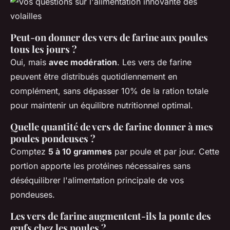
Peut-on donner des vers de farine aux poules
tous les jours ?
Oui, mais
avec modération
. Les vers de farine
peuvent être distribués quotidiennement en
complément, sans dépasser 10% de la ration totale
pour maintenir un équilibre nutritionnel optimal.
Quelle quantité de vers de farine donner à mes
poules pondeuses ?
Comptez
5 à 10 grammes
par poule et par jour. Cette
portion apporte les protéines nécessaires sans
déséquilibrer l'alimentation principale de vos
pondeuses.
Les vers de farine augmentent-ils la ponte des
œufs chez les poules ?