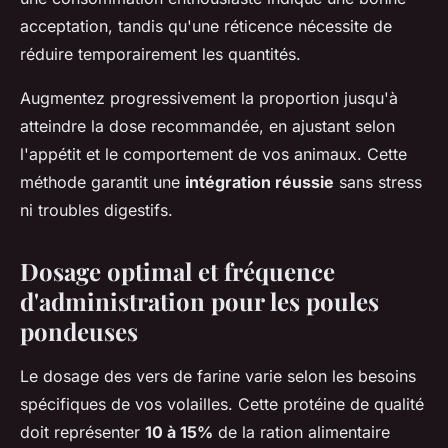
acceptation, tandis qu'une réticence nécessite de
réduire temporairement les quantités.
Augmentez progressivement la proportion jusqu'à
atteindre la dose recommandée, en ajustant selon
l'appétit et le comportement de vos animaux. Cette
méthode garantit une
intégration réussie
sans stress
ni troubles digestifs.
Dosage optimal et fréquence
d'administration pour les poules
pondeuses
Le dosage des vers de farine varie selon les besoins
spécifiques de vos volailles. Cette protéine de qualité
doit représenter
10 à 15%
de la ration alimentaire