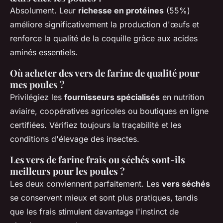
Absolument. Leur
richesse en protéines
(55%)
améliore significativement la production d'œufs et
renforce la qualité de la coquille grâce aux acides
aminés essentiels.
Où acheter des vers de farine de qualité pour
mes poules ?
Privilégiez les
fournisseurs spécialisés
en nutrition
aviaire, coopératives agricoles ou boutiques en ligne
certifiées. Vérifiez toujours la traçabilité et les
conditions d'élevage des insectes.
Les vers de farine frais ou séchés sont-ils
meilleurs pour les poules ?
Les deux conviennent parfaitement. Les
vers séchés
se conservent mieux et sont plus pratiques, tandis
que les frais stimulent davantage l'instinct de