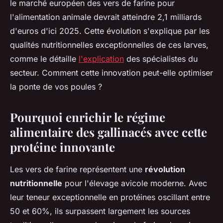
le marché européen des vers de farine pour
l'alimentation animale devrait atteindre 2,1 milliards
d'euros d'ici 2025. Cette évolution s'explique par les
qualités nutritionnelles exceptionnelles de ces larves,
comme le détaille
l'explication
des spécialistes du
secteur. Comment cette innovation peut-elle optimiser
la ponte de vos poules ?
Pourquoi enrichir le régime
alimentaire des gallinacés avec cette
protéine innovante
Les vers de farine représentent une
révolution
nutritionnelle
pour l'élevage avicole moderne. Avec
leur teneur exceptionnelle en protéines oscillant entre
50 et 60%, ils surpassent largement les sources