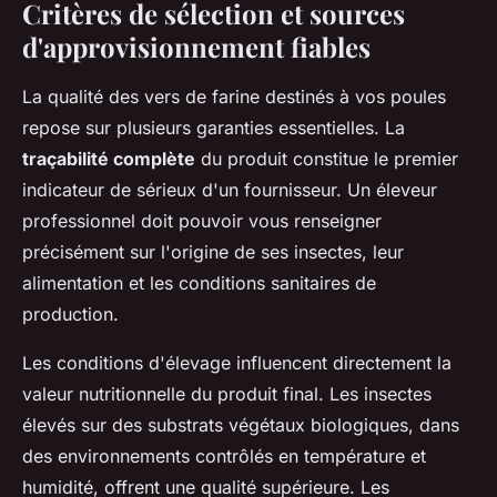
Critères de sélection et sources
d'approvisionnement fiables
La qualité des vers de farine destinés à vos poules
repose sur plusieurs garanties essentielles. La
traçabilité complète
du produit constitue le premier
indicateur de sérieux d'un fournisseur. Un éleveur
professionnel doit pouvoir vous renseigner
précisément sur l'origine de ses insectes, leur
alimentation et les conditions sanitaires de
production.
Les conditions d'élevage influencent directement la
valeur nutritionnelle du produit final. Les insectes
élevés sur des substrats végétaux biologiques, dans
des environnements contrôlés en température et
humidité, offrent une qualité supérieure. Les