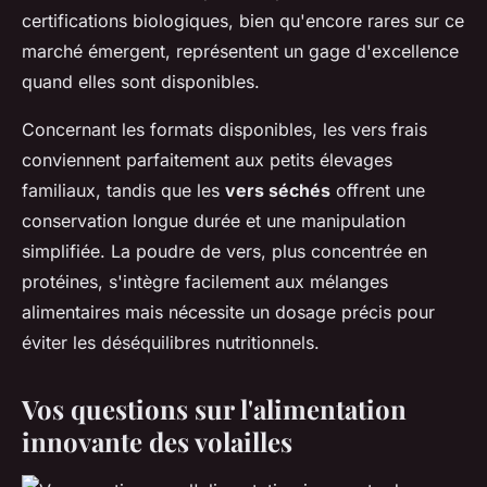
certifications biologiques, bien qu'encore rares sur ce
marché émergent, représentent un gage d'excellence
quand elles sont disponibles.
Concernant les formats disponibles, les vers frais
conviennent parfaitement aux petits élevages
familiaux, tandis que les
vers séchés
offrent une
conservation longue durée et une manipulation
simplifiée. La poudre de vers, plus concentrée en
protéines, s'intègre facilement aux mélanges
alimentaires mais nécessite un dosage précis pour
éviter les déséquilibres nutritionnels.
Vos questions sur l'alimentation
innovante des volailles