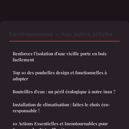
Environnement — Nos autres articles
Renforcez l'isolation d'une vieille porte en bois
facilement
Top 10 des poubelles design et fonctionnelles à
adopter
Bouteilles d'eau : un péril écologique à notre insu ?
Installation de climatisation : faites le choix éco-
responsable !
10 Actions Essentielles et Incontournables pour