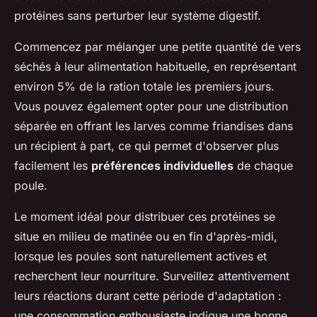
protéines sans perturber leur système digestif.
Commencez par mélanger une petite quantité de vers
séchés à leur alimentation habituelle, en représentant
environ 5% de la ration totale les premiers jours.
Vous pouvez également opter pour une distribution
séparée en offrant les larves comme friandises dans
un récipient à part, ce qui permet d'observer plus
facilement les
préférences individuelles
de chaque
poule.
Le moment idéal pour distribuer ces protéines se
situe en milieu de matinée ou en fin d'après-midi,
lorsque les poules sont naturellement actives et
recherchent leur nourriture. Surveillez attentivement
leurs réactions durant cette période d'adaptation :
une consommation enthousiaste indique une bonne