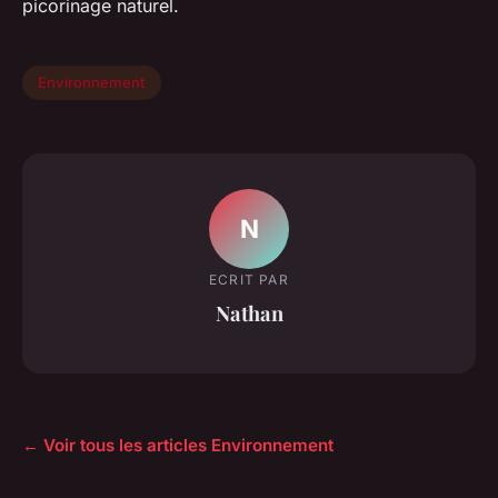
picorinage naturel.
Environnement
N
ECRIT PAR
Nathan
← Voir tous les articles Environnement