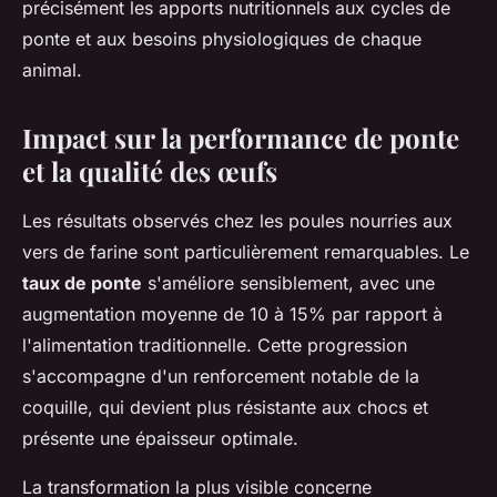
précisément les apports nutritionnels aux cycles de
ponte et aux besoins physiologiques de chaque
animal.
Impact sur la performance de ponte
et la qualité des œufs
Les résultats observés chez les poules nourries aux
vers de farine sont particulièrement remarquables. Le
taux de ponte
s'améliore sensiblement, avec une
augmentation moyenne de 10 à 15% par rapport à
l'alimentation traditionnelle. Cette progression
s'accompagne d'un renforcement notable de la
coquille, qui devient plus résistante aux chocs et
présente une épaisseur optimale.
La transformation la plus visible concerne