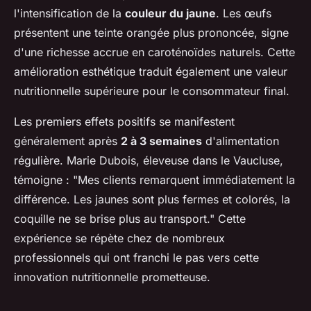
l'intensification de la
couleur du jaune
. Les œufs
présentent une teinte orangée plus prononcée, signe
d'une richesse accrue en caroténoïdes naturels. Cette
amélioration esthétique traduit également une valeur
nutritionnelle supérieure pour le consommateur final.
Les premiers effets positifs se manifestent
généralement après
2 à 3 semaines
d'alimentation
régulière. Marie Dubois, éleveuse dans le Vaucluse,
témoigne : "Mes clients remarquent immédiatement la
différence. Les jaunes sont plus fermes et colorés, la
coquille ne se brise plus au transport." Cette
expérience se répète chez de nombreux
professionnels qui ont franchi le pas vers cette
innovation nutritionnelle prometteuse.