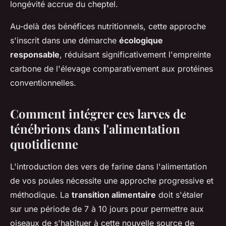
longévité accrue du cheptel.
Au-delà des bénéfices nutritionnels, cette approche
s'inscrit dans une démarche
écologique
responsable
, réduisant significativement l'empreinte
carbone de l'élevage comparativement aux protéines
conventionnelles.
Comment intégrer ces larves de
ténébrions dans l'alimentation
quotidienne
L'introduction des vers de farine dans l'alimentation
de vos poules nécessite une approche progressive et
méthodique. La
transition alimentaire
doit s'étaler
sur une période de 7 à 10 jours pour permettre aux
oiseaux de s'habituer à cette nouvelle source de