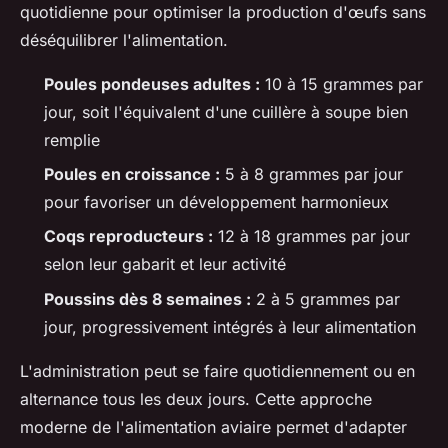
quotidienne pour optimiser la production d'œufs sans
déséquilibrer l'alimentation.
Poules pondeuses adultes :
10 à 15 grammes par
jour, soit l'équivalent d'une cuillère à soupe bien
remplie
Poules en croissance :
5 à 8 grammes par jour
pour favoriser un développement harmonieux
Coqs reproducteurs :
12 à 18 grammes par jour
selon leur gabarit et leur activité
Poussins dès 8 semaines :
2 à 5 grammes par
jour, progressivement intégrés à leur alimentation
L'administration peut se faire quotidiennement ou en
alternance tous les deux jours. Cette approche
moderne de l'alimentation aviaire permet d'adapter