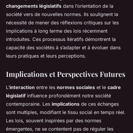
changements législatifs
dans l’orientation de la
société vers de nouvelles normes. Ils soulignent la
nécessité de mener des réflexions critiques sur les
implications à long terme des lois récemment
introduites. Ces processus itératifs démontrent la
capacité des sociétés à s’adapter et à évoluer dans
leurs pratiques et leurs perceptions.
Implications et Perspectives Futures
L’
interaction
entre les
normes sociales
et le
cadre
législatif
influence profondément notre société
contemporaine. Les
implications
de ces échanges
sont multiples, modifiant le tissu social en temps réel.
Les lois, souvent inspirées par des normes
émergentes, ne se contentent pas de réguler les