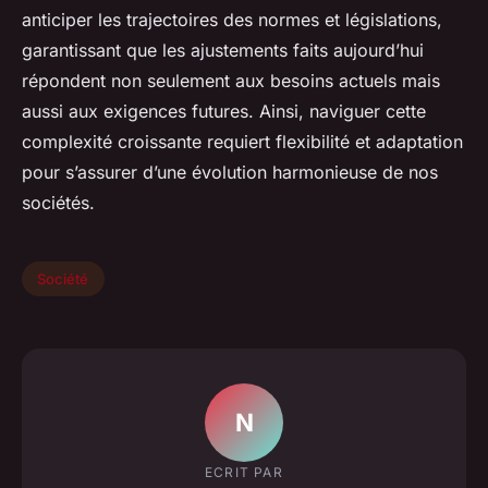
anticiper les trajectoires des normes et législations,
garantissant que les ajustements faits aujourd’hui
répondent non seulement aux besoins actuels mais
aussi aux exigences futures. Ainsi, naviguer cette
complexité croissante requiert flexibilité et adaptation
pour s’assurer d’une évolution harmonieuse de nos
sociétés.
Société
N
ECRIT PAR