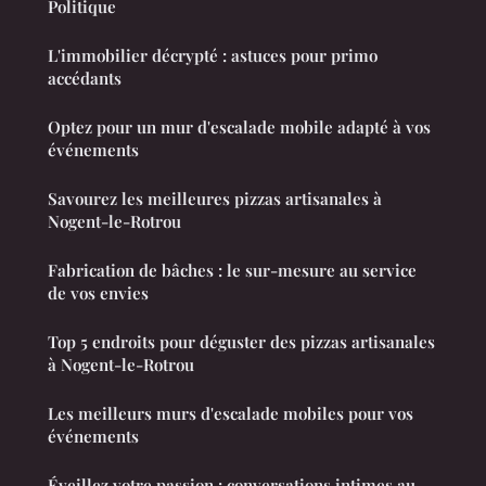
Politique
L'immobilier décrypté : astuces pour primo
accédants
Optez pour un mur d'escalade mobile adapté à vos
événements
Savourez les meilleures pizzas artisanales à
Nogent-le-Rotrou
Fabrication de bâches : le sur-mesure au service
de vos envies
Top 5 endroits pour déguster des pizzas artisanales
à Nogent-le-Rotrou
Les meilleurs murs d'escalade mobiles pour vos
événements
Éveillez votre passion : conversations intimes au