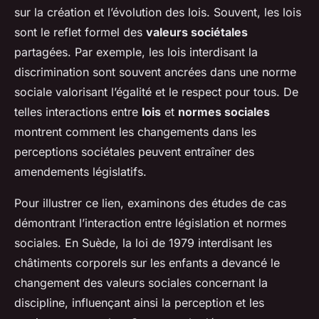
sur la création et l’évolution des lois. Souvent, les lois
sont le reflet formel des
valeurs sociétales
partagées. Par exemple, les lois interdisant la
discrimination sont souvent ancrées dans une norme
sociale valorisant l’égalité et le respect pour tous. De
telles interactions entre
lois
et
normes sociales
montrent comment les changements dans les
perceptions sociétales peuvent entraîner des
amendements législatifs.
Pour illustrer ce lien, examinons des études de cas
démontrant l’interaction entre législation et normes
sociales. En Suède, la loi de 1979 interdisant les
châtiments corporels sur les enfants a devancé le
changement des valeurs sociales concernant la
discipline, influençant ainsi la perception et les