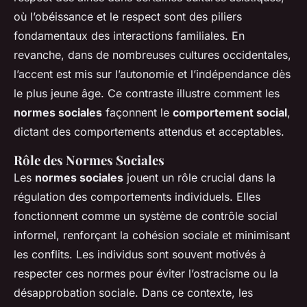
où l’obéissance et le respect sont des piliers
fondamentaux des interactions familiales. En
revanche, dans de nombreuses cultures occidentales,
l’accent est mis sur l’autonomie et l’indépendance dès
le plus jeune âge. Ce contraste illustre comment les
normes sociales
façonnent le
comportement social
,
dictant des comportements attendus et acceptables.
Rôle des Normes Sociales
Les
normes sociales
jouent un rôle crucial dans la
régulation des comportements individuels. Elles
fonctionnent comme un système de contrôle social
informel, renforçant la cohésion sociale et minimisant
les conflits. Les individus sont souvent motivés à
respecter ces normes pour éviter l’ostracisme ou la
désapprobation sociale. Dans ce contexte, les