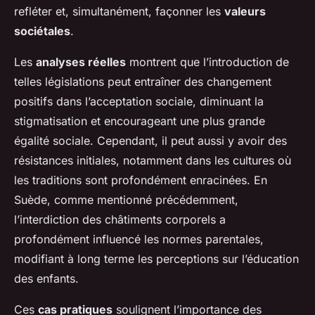
refléter et, simultanément, façonner les
valeurs
sociétales
.
Les
analyses réelles
montrent que l’introduction de
telles législations peut entraîner des changement
positifs dans l’acceptation sociale, diminuant la
stigmatisation et encourageant une plus grande
égalité sociale. Cependant, il peut aussi y avoir des
résistances initiales, notamment dans les cultures où
les traditions sont profondément enracinées. En
Suède, comme mentionné précédemment,
l’interdiction des châtiments corporels a
profondément influencé les normes parentales,
modifiant à long terme les perceptions sur l’éducation
des enfants.
Ces
cas pratiques
soulignent l’importance des