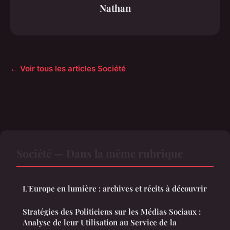
Nathan
← Voir tous les articles Société
Société — Dans la même rubrique
L'Europe en lumière : archives et récits à découvrir
Stratégies des Politiciens sur les Médias Sociaux :
Analyse de leur Utilisation au Service de la