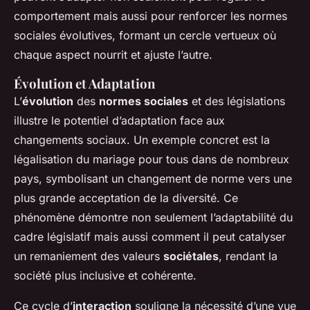
comportement mais aussi pour renforcer les normes
sociales évolutives, formant un cercle vertueux où
chaque aspect nourrit et ajuste l’autre.
Évolution et Adaptation
L’
évolution
des
normes sociales
et des législations
illustre le potentiel d’adaptation face aux
changements sociaux. Un exemple concret est la
légalisation du mariage pour tous dans de nombreux
pays, symbolisant un changement de norme vers une
plus grande acceptation de la diversité. Ce
phénomène démontre non seulement l’adaptabilité du
cadre législatif mais aussi comment il peut catalyser
un remaniement des valeurs
sociétales
, rendant la
société plus inclusive et cohérente.
Ce cycle d’
interaction
souligne la nécessité d’une vue