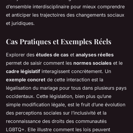
d’ensemble interdisciplinaire pour mieux comprendre
et anticiper les trajectoires des changements sociaux
et juridiques.
Cas Pratiques et Exemples Réels
Explorer des
études de cas
et
analyses réelles
permet de saisir comment les
normes sociales
et le
cadre législatif
interagissent concrètement. Un
exemple concret
de cette interaction est la
légalisation du mariage pour tous dans plusieurs pays
occidentaux. Cette législation, bien plus qu’une
simple modification légale, est le fruit d’une évolution
des perceptions sociales sur l’inclusivité et la
reconnaissance des droits des communautés
LGBTQ+. Elle illustre comment les lois peuvent