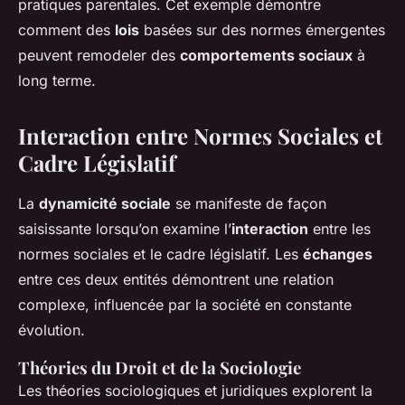
pratiques parentales. Cet exemple démontre
comment des
lois
basées sur des normes émergentes
peuvent remodeler des
comportements sociaux
à
long terme.
Interaction entre Normes Sociales et
Cadre Législatif
La
dynamicité sociale
se manifeste de façon
saisissante lorsqu’on examine l’
interaction
entre les
normes sociales et le cadre législatif. Les
échanges
entre ces deux entités démontrent une relation
complexe, influencée par la société en constante
évolution.
Théories du Droit et de la Sociologie
Les théories sociologiques et juridiques explorent la