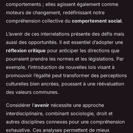
comportements ; elles agissent également comme
moteurs de changement, redéfinissant notre
compréhension collective du
comportement social
.
L’avenir de ces interrelations présente des défis mais
aussi des opportunités. Il est essentiel d’adopter une
réflexion critique
pour anticiper les directions que
pourraient prendre les normes et les législations. Par
exemple, l’introduction de nouvelles lois visant à
promouvoir l’égalité peut transformer des perceptions
culturelles bien ancrées, poussant à une réévaluation
des valeurs communes.
Considérer l’
avenir
nécessite une approche
interdisciplinaire, combinant sociologie, droit et
autres disciplines connexes pour une compréhension
exhaustive. Ces analyses permettent de mieux