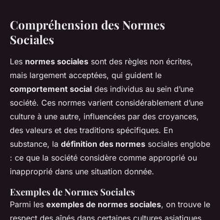
Compréhension des Normes
Sociales
Les
normes sociales
sont des règles non écrites,
mais largement acceptées, qui guident le
comportement social
des individus au sein d’une
société. Ces normes varient considérablement d’une
culture à une autre, influencées par des croyances,
des valeurs et des traditions spécifiques. En
substance, la
définition des normes
sociales englobe
: ce que la société considère comme approprié ou
inapproprié dans une situation donnée.
Exemples de Normes Sociales
Parmi les
exemples de normes sociales
, on trouve le
respect des aînés dans certaines cultures asiatiques,