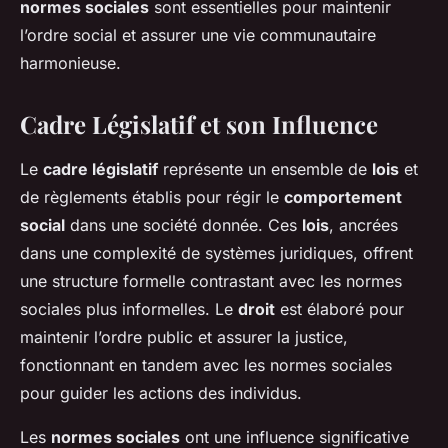
normes sociales
sont essentielles pour maintenir
l’ordre social et assurer une vie communautaire
harmonieuse.
Cadre Législatif et son Influence
Le
cadre législatif
représente un ensemble de
lois
et
de règlements établis pour régir le
comportement
social
dans une société donnée. Ces
lois
, ancrées
dans une complexité de systèmes juridiques, offrent
une structure formelle contrastant avec les normes
sociales plus informelles. Le
droit
est élaboré pour
maintenir l’ordre public et assurer la justice,
fonctionnant en tandem avec les normes sociales
pour guider les actions des individus.
Les
normes sociales
ont une influence significative