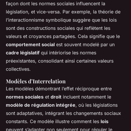
façon dont les normes sociales influencent la
législation, et vice-versa. Par exemple, la théorie de
l’
interactionnisme symbolique
suggère que les lois
sont des constructions sociales qui reflètent les
valeurs et croyances partagées. Cela signifie que le
comportement social
est souvent modelé par un
cadre législatif
qui intériorise les normes
préexistantes, consolidant ainsi certaines valeurs
collectives.
Modèles d’Interrelation
Les modèles démontrant l’effet réciproque entre
normes sociales
et
droit
incluent notamment le
modèle de régulation intégrée
, où les législations
sont adaptatives, intégrant les changements sociaux
constants. Ce modèle illustre comment les
lois
peuvent s’adapter non seulement pour réguler le