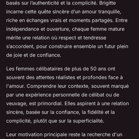
basés sur l’authenticité et la complicité. Brigitte
incarne cette quête sincère d’un amour tranquille,
riche en échanges vrais et moments partagés. Entre
indépendance et ouverture, chaque femme mature
mérite une relation où respect et tendresse
s’accordent, pour construire ensemble un futur plein
de joie et de confiance.
Les femmes célibataires de plus de 50 ans ont
souvent des attentes réalistes et profondes face à
l'amour. Comprendre leur contexte, souvent marqué
par une expérience personnelle de célibat ou de
veuvage, est primordial. Elles aspirent à une relation
sincère, basée sur la confiance, la fidélité et la
complicité, plutôt que sur la superficialité.
Leur motivation principale reste la recherche d'un