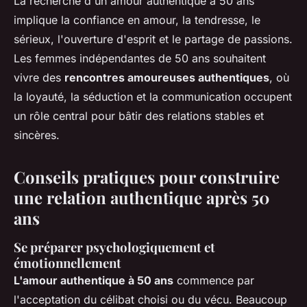
La recherche d'un amour authentique à 50 ans
implique la confiance en amour, la tendresse, le
sérieux, l'ouverture d'esprit et le partage de passions.
Les femmes indépendantes de 50 ans souhaitent
vivre des
rencontres amoureuses authentiques
, où
la loyauté, la séduction et la communication occupent
un rôle central pour bâtir des relations stables et
sincères.
Conseils pratiques pour construire
une relation authentique après 50
ans
Se préparer psychologiquement et
émotionnellement
L'amour authentique à 50 ans
commence par
l'acceptation du célibat choisi ou du vécu. Beaucoup