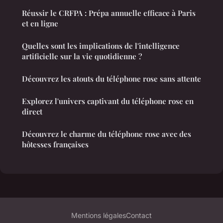
Réussir le CRFPA : Prépa annuelle efficace à Paris
et en ligne
Quelles sont les implications de l'intelligence
artificielle sur la vie quotidienne ?
Découvrez les atouts du téléphone rose sans attente
Explorez l'univers captivant du téléphone rose en
direct
Découvrez le charme du téléphone rose avec des
hôtesses françaises
Mentions légales
Contact