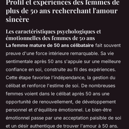
Profil et expériences des femmes de
plus de 50 ans recherchant l'amour
sincère
Les caractéristiques psychologiques et
émotionnelles des femmes de 50 ans
La femme mature de 50 ans célibataire
fait souvent
preuve d'une force intérieure remarquable. Sa vie
sentimentale après 50 ans s'appuie sur une meilleure
confiance en soi, construite au fil des expériences.
Cette étape favorise l'indépendance, la gestion du
célibat et renforce l'estime de soi. De nombreuses
femmes voient dans le célibat après 50 ans une
opportunité de renouvellement, de développement
personnel et d'équilibre émotionnel. Le bien-être
émotionnel passe par une acceptation paisible de soi
et un désir authentique de trouver l'amour à 50 ans.