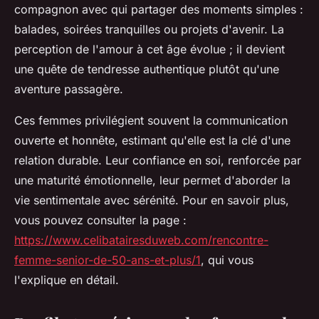
compagnon avec qui partager des moments simples :
balades, soirées tranquilles ou projets d'avenir. La
perception de l'amour à cet âge évolue ; il devient
une quête de tendresse authentique plutôt qu'une
aventure passagère.
Ces femmes privilégient souvent la communication
ouverte et honnête, estimant qu'elle est la clé d'une
relation durable. Leur confiance en soi, renforcée par
une maturité émotionnelle, leur permet d'aborder la
vie sentimentale avec sérénité. Pour en savoir plus,
vous pouvez consulter la page :
https://www.celibatairesduweb.com/rencontre-
femme-senior-de-50-ans-et-plus/1
, qui vous
l'explique en détail.