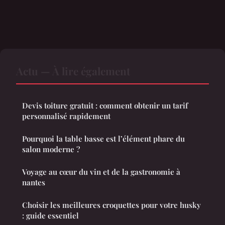
Actu — À lire également
Devis toiture gratuit : comment obtenir un tarif
personnalisé rapidement
Pourquoi la table basse est l’élément phare du
salon moderne ?
Voyage au cœur du vin et de la gastronomie à
nantes
Choisir les meilleures croquettes pour votre husky
: guide essentiel