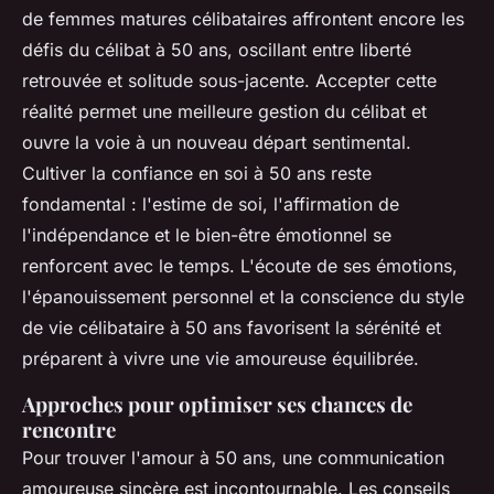
de femmes matures célibataires affrontent encore les
défis du célibat à 50 ans, oscillant entre liberté
retrouvée et solitude sous-jacente. Accepter cette
réalité permet une meilleure gestion du célibat et
ouvre la voie à un nouveau départ sentimental.
Cultiver la confiance en soi à 50 ans reste
fondamental : l'estime de soi, l'affirmation de
l'indépendance et le bien-être émotionnel se
renforcent avec le temps. L'écoute de ses émotions,
l'épanouissement personnel et la conscience du style
de vie célibataire à 50 ans favorisent la sérénité et
préparent à vivre une vie amoureuse équilibrée.
Approches pour optimiser ses chances de
rencontre
Pour trouver l'amour à 50 ans, une communication
amoureuse sincère est incontournable. Les conseils