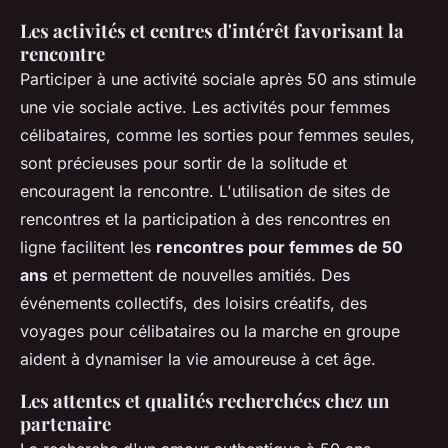
Les activités et centres d'intérêt favorisant la
rencontre
Participer à une activité sociale après 50 ans stimule
une vie sociale active. Les activités pour femmes
célibataires, comme les sorties pour femmes seules,
sont précieuses pour sortir de la solitude et
encouragent la rencontre. L'utilisation de sites de
rencontres et la participation à des rencontres en
ligne facilitent les
rencontres pour femmes de 50
ans
et permettent de nouvelles amitiés. Des
événements collectifs, des loisirs créatifs, des
voyages pour célibataires ou la marche en groupe
aident à dynamiser la vie amoureuse à cet âge.
Les attentes et qualités recherchées chez un
partenaire