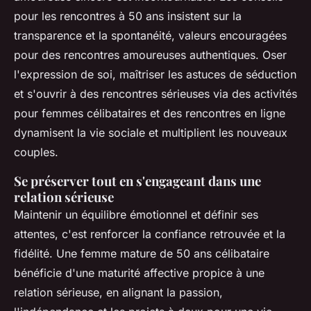
pour les rencontres à 50 ans insistent sur la
transparence et la spontanéité, valeurs encouragées
pour des rencontres amoureuses authentiques. Oser
l'expression de soi, maîtriser les astuces de séduction
et s'ouvrir à des rencontres sérieuses via des activités
pour femmes célibataires et des rencontres en ligne
dynamisent la vie sociale et multiplient les nouveaux
couples.
Se préserver tout en s'engageant dans une
relation sérieuse
Maintenir un équilibre émotionnel et définir ses
attentes, c'est renforcer la confiance retrouvée et la
fidélité. Une femme mature de 50 ans célibataire
bénéficie d'une maturité affective propice à une
relation sérieuse, en alignant la passion,