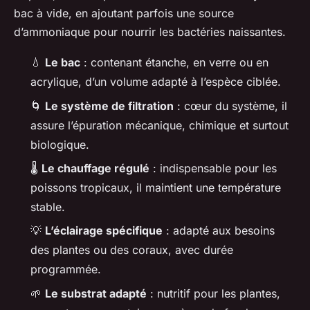
bac à vide, en ajoutant parfois une source
d’ammoniaque pour nourrir les bactéries naissantes.
💧
Le bac
: contenant étanche, en verre ou en
acrylique, d’un volume adapté à l’espèce ciblée.
🌀
Le système de filtration
: cœur du système, il
assure l’épuration mécanique, chimique et surtout
biologique.
🌡️
Le chauffage régulé
: indispensable pour les
poissons tropicaux, il maintient une température
stable.
💡
L’éclairage spécifique
: adapté aux besoins
des plantes ou des coraux, avec durée
programmée.
🌱
Le substrat adapté
: nutritif pour les plantes,