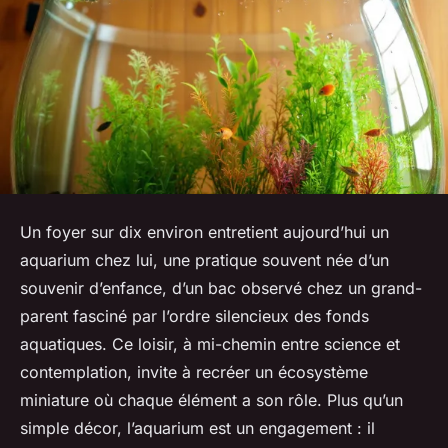
Un foyer sur dix environ entretient aujourd’hui un
aquarium chez lui, une pratique souvent née d’un
souvenir d’enfance, d’un bac observé chez un grand-
parent fasciné par l’ordre silencieux des fonds
aquatiques. Ce loisir, à mi-chemin entre science et
contemplation, invite à recréer un écosystème
miniature où chaque élément a son rôle. Plus qu’un
simple décor, l’aquarium est un engagement : il