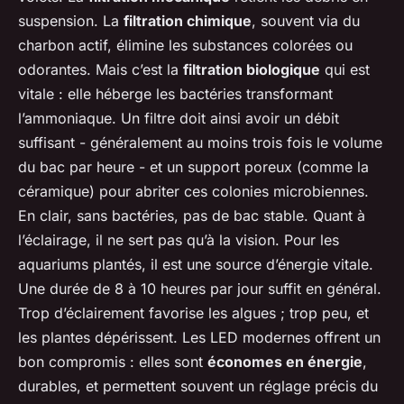
suspension. La
filtration chimique
, souvent via du
charbon actif, élimine les substances colorées ou
odorantes. Mais c’est la
filtration biologique
qui est
vitale : elle héberge les bactéries transformant
l’ammoniaque. Un filtre doit ainsi avoir un débit
suffisant - généralement au moins trois fois le volume
du bac par heure - et un support poreux (comme la
céramique) pour abriter ces colonies microbiennes.
En clair, sans bactéries, pas de bac stable. Quant à
l’éclairage, il ne sert pas qu’à la vision. Pour les
aquariums plantés, il est une source d’énergie vitale.
Une durée de 8 à 10 heures par jour suffit en général.
Trop d’éclairement favorise les algues ; trop peu, et
les plantes dépérissent. Les LED modernes offrent un
bon compromis : elles sont
économes en énergie
,
durables, et permettent souvent un réglage précis du