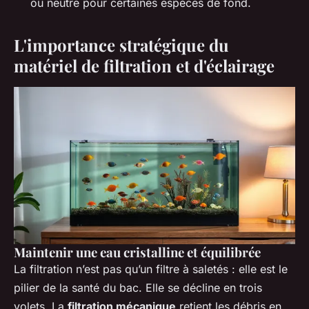
ou neutre pour certaines espèces de fond.
L'importance stratégique du
matériel de filtration et d'éclairage
Maintenir une eau cristalline et équilibrée
La filtration n’est pas qu’un filtre à saletés : elle est le
pilier de la santé du bac. Elle se décline en trois
volets. La
filtration mécanique
retient les débris en