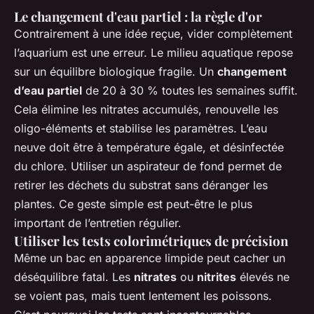
Le changement d'eau partiel : la règle d'or
Contrairement à une idée reçue, vider complètement
l’aquarium est une erreur. Le milieu aquatique repose
sur un équilibre biologique fragile. Un
changement
d’eau partiel
de 20 à 30 % toutes les semaines suffit.
Cela élimine les nitrates accumulés, renouvelle les
oligo-éléments et stabilise les paramètres. L’eau
neuve doit être à température égale, et désinfectée
du chlore. Utiliser un aspirateur de fond permet de
retirer les déchets du substrat sans déranger les
plantes. Ce geste simple est peut-être le plus
important de l’entretien régulier.
Utiliser les tests colorimétriques de précision
Même un bac en apparence limpide peut cacher un
déséquilibre fatal. Les
nitrates
ou
nitrites
élevés ne
se voient pas, mais tuent lentement les poissons.