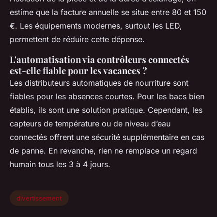
estime que la facture annuelle se situe entre 80 et 150
€. Les équipements modernes, surtout les LED,
permettent de réduire cette dépense.
L'automatisation via contrôleurs connectés
est-elle fiable pour les vacances ?
Les distributeurs automatiques de nourriture sont
fiables pour les absences courtes. Pour les bacs bien
établis, ils sont une solution pratique. Cependant, les
capteurs de température ou de niveau d’eau
connectés offrent une sécurité supplémentaire en cas
de panne. En revanche, rien ne remplace un regard
humain tous les 3 à 4 jours.
divertissement