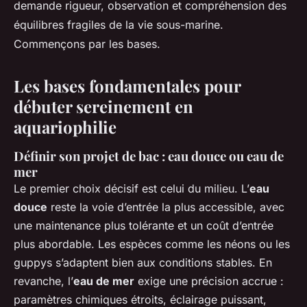
demande rigueur, observation et compréhension des
équilibres fragiles de la vie sous-marine.
Commençons par les bases.
Les bases fondamentales pour
débuter sereinement en
aquariophilie
Définir son projet de bac : eau douce ou eau de
mer
Le premier choix décisif est celui du milieu. L’
eau
douce
reste la voie d’entrée la plus accessible, avec
une maintenance plus tolérante et un coût d’entrée
plus abordable. Les espèces comme les néons ou les
guppys s’adaptent bien aux conditions stables. En
revanche, l’
eau de mer
exige une précision accrue :
paramètres chimiques étroits, éclairage puissant,