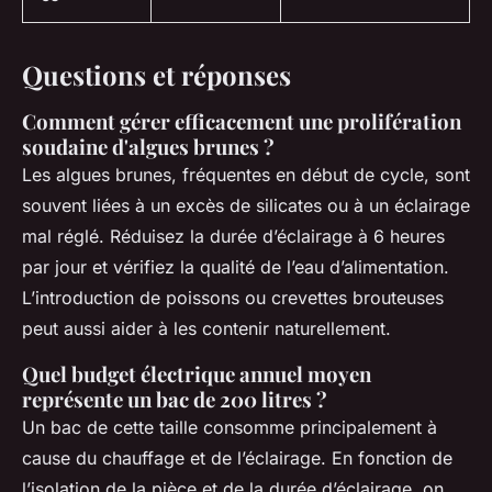
Questions et réponses
Comment gérer efficacement une prolifération
soudaine d'algues brunes ?
Les algues brunes, fréquentes en début de cycle, sont
souvent liées à un excès de silicates ou à un éclairage
mal réglé. Réduisez la durée d’éclairage à 6 heures
par jour et vérifiez la qualité de l’eau d’alimentation.
L’introduction de poissons ou crevettes brouteuses
peut aussi aider à les contenir naturellement.
Quel budget électrique annuel moyen
représente un bac de 200 litres ?
Un bac de cette taille consomme principalement à
cause du chauffage et de l’éclairage. En fonction de
l’isolation de la pièce et de la durée d’éclairage, on