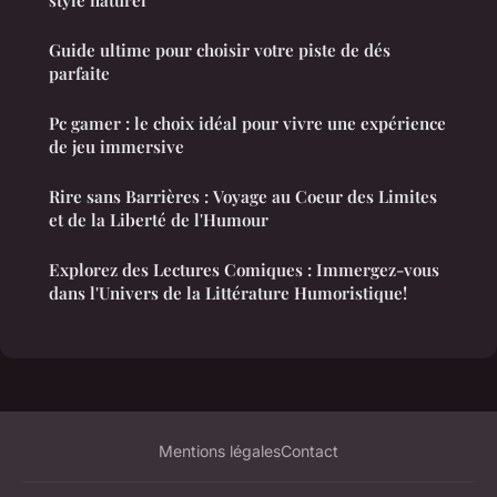
style naturel
Guide ultime pour choisir votre piste de dés
parfaite
Pc gamer : le choix idéal pour vivre une expérience
de jeu immersive
Rire sans Barrières : Voyage au Coeur des Limites
et de la Liberté de l'Humour
Explorez des Lectures Comiques : Immergez-vous
dans l'Univers de la Littérature Humoristique!
Mentions légales
Contact