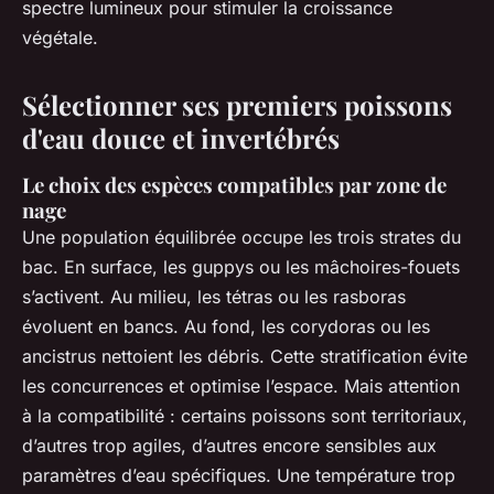
spectre lumineux pour stimuler la croissance
végétale.
Sélectionner ses premiers poissons
d'eau douce et invertébrés
Le choix des espèces compatibles par zone de
nage
Une population équilibrée occupe les trois strates du
bac. En surface, les guppys ou les mâchoires-fouets
s’activent. Au milieu, les tétras ou les rasboras
évoluent en bancs. Au fond, les corydoras ou les
ancistrus nettoient les débris. Cette stratification évite
les concurrences et optimise l’espace. Mais attention
à la compatibilité : certains poissons sont territoriaux,
d’autres trop agiles, d’autres encore sensibles aux
paramètres d’eau spécifiques. Une température trop