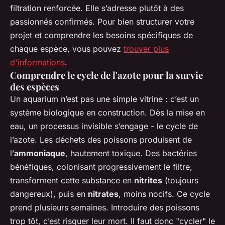
filtration renforcée. Elle s’adresse plutôt à des
passionnés confirmés. Pour bien structurer votre
projet et comprendre les besoins spécifiques de
chaque espèce, vous pouvez
trouver plus
d'informations
.
Comprendre le cycle de l'azote pour la survie
des espèces
Un aquarium n’est pas une simple vitrine : c’est un
système biologique en construction. Dès la mise en
eau, un processus invisible s’engage - le cycle de
l’azote. Les déchets des poissons produisent de
l’
ammoniaque
, hautement toxique. Des bactéries
bénéfiques, colonisant progressivement le filtre,
transforment cette substance en
nitrites
(toujours
dangereux), puis en
nitrates
, moins nocifs. Ce cycle
prend plusieurs semaines. Introduire des poissons
trop tôt, c’est risquer leur mort. Il faut donc "cycler" le