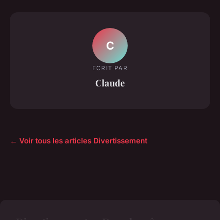
C
ECRIT PAR
Claude
← Voir tous les articles Divertissement