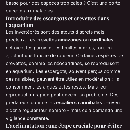
basse pour des espèces tropicales ? C’est une porte
ouverte aux maladies.
Introduire des escargots et crevettes dans
l'aquarium
Les invertébrés sont des atouts discrets mais
précieux. Les crevettes
amazones
ou
cardinales
nettoient les parois et les feuilles mortes, tout en
ajoutant une touche de couleur. Certaines espèces de
crevettes, comme les néocaridines, se reproduisent
en aquarium. Les escargots, souvent perçus comme
des nuisibles, peuvent être utiles en modération : ils
consomment les algues et les restes. Mais leur
reproduction rapide peut devenir un problème. Des
prédateurs comme les
escaliers cannibales
peuvent
aider à réguler leur nombre - mais cela demande une
vigilance constante.
L'acclimatation : une étape cruciale pour éviter