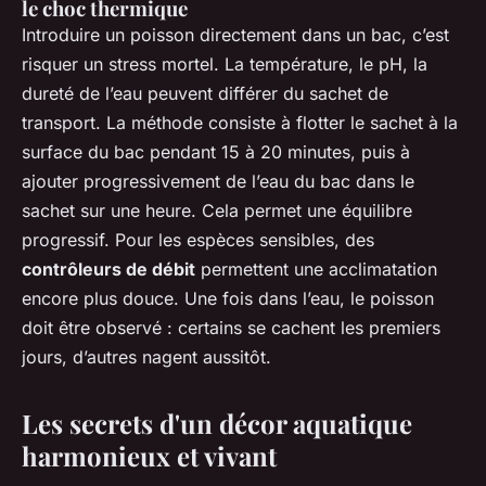
le choc thermique
Introduire un poisson directement dans un bac, c’est
risquer un stress mortel. La température, le pH, la
dureté de l’eau peuvent différer du sachet de
transport. La méthode consiste à flotter le sachet à la
surface du bac pendant 15 à 20 minutes, puis à
ajouter progressivement de l’eau du bac dans le
sachet sur une heure. Cela permet une équilibre
progressif. Pour les espèces sensibles, des
contrôleurs de débit
permettent une acclimatation
encore plus douce. Une fois dans l’eau, le poisson
doit être observé : certains se cachent les premiers
jours, d’autres nagent aussitôt.
Les secrets d'un décor aquatique
harmonieux et vivant