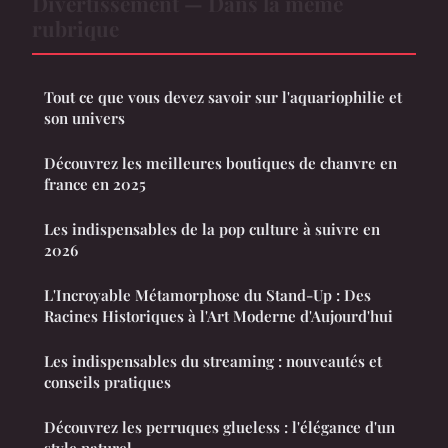
Divertissement — Dans la même
rubrique
Tout ce que vous devez savoir sur l'aquariophilie et
son univers
Découvrez les meilleures boutiques de chanvre en
france en 2025
Les indispensables de la pop culture à suivre en
2026
L'Incroyable Métamorphose du Stand-Up : Des
Racines Historiques à l'Art Moderne d'Aujourd'hui
Les indispensables du streaming : nouveautés et
conseils pratiques
Découvrez les perruques glueless : l'élégance d'un