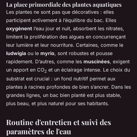
La place primordiale des plantes aquatiques
Les plantes ne sont pas que décoratives : elles
participent activement à l’équilibre du bac. Elles
oxygènent
l’eau jour et nuit, absorbent les nitrates,
limitent la prolifération des algues en concurrençant
leur lumière et leur nourriture. Certaines, comme le
ludwigia
ou le
myrio
, sont robustes et pousse
rapidement. D’autres, comme les
muscinées
, exigent
un apport en CO
et un éclairage intense. Le choix du
2
substrat est crucial : un fond nutritif permet aux
plantes à racines profondes de bien s’ancrer. Dans les
grandes lignes, un bac bien planté est plus stable,
plus beau, et plus naturel pour ses habitants.
Routine d'entretien et suivi des
paramètres de l'eau